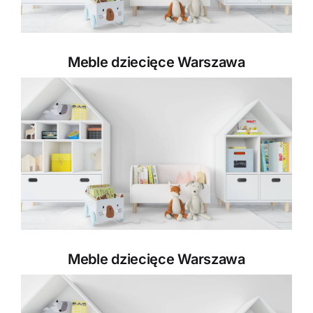
Meble dziecięce Warszawa
Meble dziecięce Warszawa