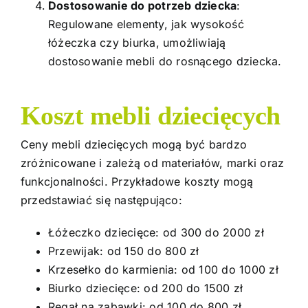
Dostosowanie do potrzeb dziecka
:
Regulowane elementy, jak wysokość
łóżeczka czy biurka, umożliwiają
dostosowanie mebli do rosnącego dziecka.
Koszt mebli dziecięcych
Ceny mebli dziecięcych mogą być bardzo
zróżnicowane i zależą od materiałów, marki oraz
funkcjonalności. Przykładowe koszty mogą
przedstawiać się następująco:
Łóżeczko dziecięce: od 300 do 2000 zł
Przewijak: od 150 do 800 zł
Krzesełko do karmienia: od 100 do 1000 zł
Biurko dziecięce: od 200 do 1500 zł
Regał na zabawki: od 100 do 800 zł