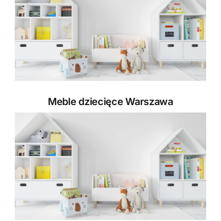
Meble dziecięce Warszawa