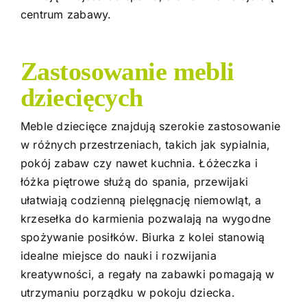
centrum zabawy.
Zastosowanie mebli
dziecięcych
Meble dziecięce znajdują szerokie zastosowanie
w różnych przestrzeniach, takich jak sypialnia,
pokój zabaw czy nawet kuchnia. Łóżeczka i
łóżka piętrowe służą do spania, przewijaki
ułatwiają codzienną pielęgnację niemowląt, a
krzesełka do karmienia pozwalają na wygodne
spożywanie posiłków. Biurka z kolei stanowią
idealne miejsce do nauki i rozwijania
kreatywności, a regały na zabawki pomagają w
utrzymaniu porządku w pokoju dziecka.