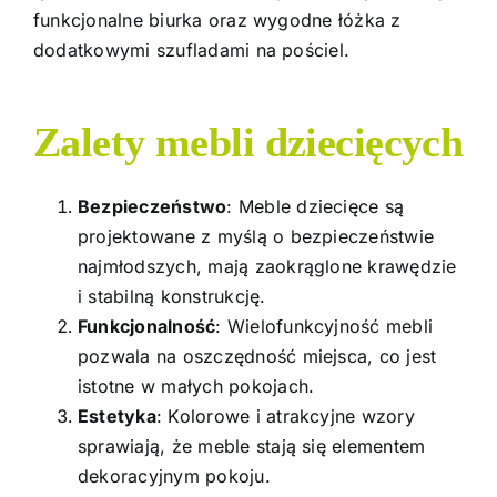
funkcjonalne biurka oraz wygodne łóżka z
dodatkowymi szufladami na pościel.
Zalety mebli dziecięcych
Bezpieczeństwo
: Meble dziecięce są
projektowane z myślą o bezpieczeństwie
najmłodszych, mają zaokrąglone krawędzie
i stabilną konstrukcję.
Funkcjonalność
: Wielofunkcyjność mebli
pozwala na oszczędność miejsca, co jest
istotne w małych pokojach.
Estetyka
: Kolorowe i atrakcyjne wzory
sprawiają, że meble stają się elementem
dekoracyjnym pokoju.