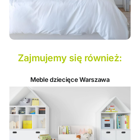
Zajmujemy się również:
Meble dziecięce Warszawa