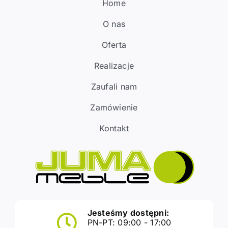
Home
O nas
Oferta
Realizacje
Zaufali nam
Zamówienie
Kontakt
Jesteśmy dostępni:
PN-PT: 09:00 - 17:00