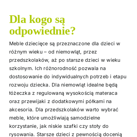
Dla kogo są
odpowiednie?
Meble dziecięce są przeznaczone dla dzieci w
różnym wieku – od niemowląt, przez
przedszkolaków, aż po starsze dzieci w wieku
szkolnym. Ich różnorodność pozwala na
dostosowanie do indywidualnych potrzeb i etapu
rozwoju dziecka. Dla niemowląt idealne będą
łóżeczka z regulowaną wysokością materaca
oraz przewijaki z dodatkowymi półkami na
akcesoria. Dla przedszkolaków warto wybrać
meble, które umożliwiają samodzielne
korzystanie, jak niskie szafki czy stoły do
rysowania. Starsze dzieci z pewnością docenią