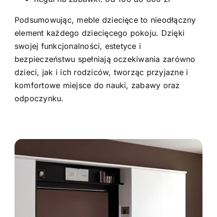
Podsumowując, meble dziecięce to nieodłączny
element każdego dziecięcego pokoju. Dzięki
swojej funkcjonalności, estetyce i
bezpieczeństwu spełniają oczekiwania zarówno
dzieci, jak i ich rodziców, tworząc przyjazne i
komfortowe miejsce do nauki, zabawy oraz
odpoczynku.