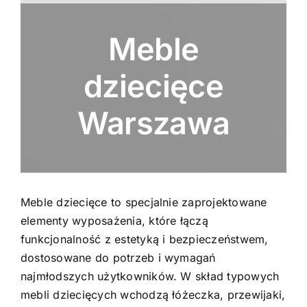
Meble
dziecięce
Warszawa
Meble dziecięce to specjalnie zaprojektowane
elementy wyposażenia, które łączą
funkcjonalność z estetyką i bezpieczeństwem,
dostosowane do potrzeb i wymagań
najmłodszych użytkowników. W skład typowych
mebli dziecięcych wchodzą łóżeczka, przewijaki,