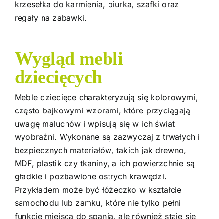
krzesełka do karmienia, biurka, szafki oraz
regały na zabawki.
Wygląd mebli
dziecięcych
Meble dziecięce charakteryzują się kolorowymi,
często bajkowymi wzorami, które przyciągają
uwagę maluchów i wpisują się w ich świat
wyobraźni. Wykonane są zazwyczaj z trwałych i
bezpiecznych materiałów, takich jak drewno,
MDF, plastik czy tkaniny, a ich powierzchnie są
gładkie i pozbawione ostrych krawędzi.
Przykładem może być łóżeczko w kształcie
samochodu lub zamku, które nie tylko pełni
funkcję miejsca do spania, ale również staje się